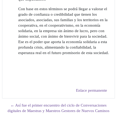
Con base en estos términos se podrá llegar a valorar el
grado de confianza o credibilidad que tienen los
asociados, asociadas, sus familias y los territorios en la
cooperativa, en el cooperativismo, en la economía
solidaria, en la empresa sin ánimo de lucro, pero con
ánimo social, con ánimo de bienvivir para la sociedad.
Ese es el poder que aporta la economía solidaria a esta
profunda crisis, alimentando la confiabilidad, la
esperanza real en el futuro promisorio de esta sociedad.
Enlace permanente
← Así fue el primer encuentro del ciclo de Conversaciones
digitales de Maestras y Maestros Gestores de Nuevos Caminos