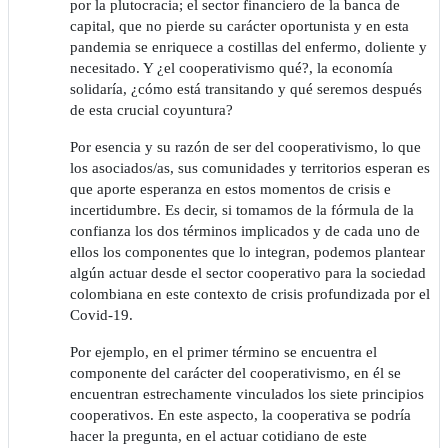
por la plutocracia; el sector financiero de la banca de
capital, que no pierde su carácter oportunista y en esta
pandemia se enriquece a costillas del enfermo, doliente y
necesitado. Y ¿el cooperativismo qué?, la economía
solidaría, ¿cómo está transitando y qué seremos después
de esta crucial coyuntura?
Por esencia y su razón de ser del cooperativismo, lo que
los asociados/as, sus comunidades y territorios esperan es
que aporte esperanza en estos momentos de crisis e
incertidumbre. Es decir, si tomamos de la fórmula de la
confianza los dos términos implicados y de cada uno de
ellos los componentes que lo integran, podemos plantear
algún actuar desde el sector cooperativo para la sociedad
colombiana en este contexto de crisis profundizada por el
Covid-19.
Por ejemplo, en el primer término se encuentra el
componente del carácter del cooperativismo, en él se
encuentran estrechamente vinculados los siete principios
cooperativos. En este aspecto, la cooperativa se podría
hacer la pregunta, en el actuar cotidiano de este