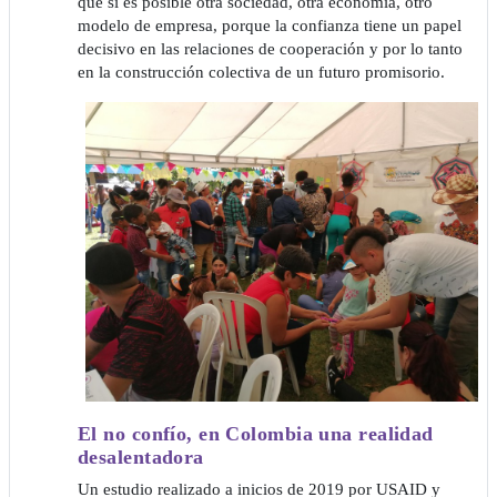
que sí es posible otra sociedad, otra economía, otro
modelo de empresa, porque la confianza tiene un papel
decisivo en las relaciones de cooperación y por lo tanto
en la construcción colectiva de un futuro promisorio.
El no confío, en Colombia una realidad
desalentadora
Un estudio realizado a inicios de 2019 por USAID y