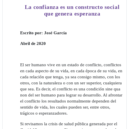
La confianza es un constructo social
que genera esperanza
Escrito por: José García
Abril de 2020
El ser humano vive en un estado de conflicto, conflictos
en cada aspecto de su vida, en cada época de su vida, en
cada relación que tenga, ya sea consigo mismo, con los
otros, con la naturaleza o con un ser superior, cualquiera
que sea. Es decir, el conflicto es una condición sine qua
non del ser humano para lograr su desarrollo. Al afrontar
el conflicto los resultados normalmente dependen del
sentido de vida, los cuales pueden ser, entre otros,
trágicos o esperanzadores.
Si revisamos la crisis de salud pública generada por el