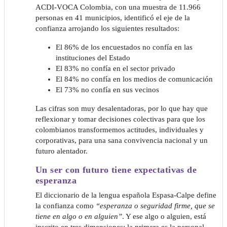
ACDI-VOCA Colombia, con una muestra de 11.966
personas en 41 municipios, identificó el eje de la
confianza arrojando los siguientes resultados:
El 86% de los encuestados no confía en las
instituciones del Estado
El 83% no confía en el sector privado
El 84% no confía en los medios de comunicación
El 73% no confía en sus vecinos
Las cifras son muy desalentadoras, por lo que hay que
reflexionar y tomar decisiones colectivas para que los
colombianos transformemos actitudes, individuales y
corporativas, para una sana convivencia nacional y un
futuro alentador.
Un ser con futuro tiene expectativas de
esperanza
El diccionario de la lengua española Espasa-Calpe define
la confianza como
“esperanza o seguridad firme, que se
tiene en algo o en alguien”
. Y ese algo o alguien, está