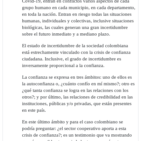
Covid-19, entran en conflictos varios aspectos de cada
grupo humano en cada municipio, en cada departamento,
en toda la nación. Entran en riesgo todas las situaciones
humanas, individuales y colectivas, inclusive situaciones
biológicas, las cuales generan una gran incertidumbre
sobre el futuro inmediato y a mediano plazo.
El estado de incertidumbre de la sociedad colombiana
está estrechamente vinculado con la crisis de confianza
ciudadana. Inclusive, el grado de incertidumbre es
inversamente proporcional a la confianza.
La confianza se expresa en tres ámbitos: uno de ellos es
la autoconfianza o, ¿cuánto confío en mí mismo?; otro es
¿qué tanta confianza se logra en las relaciones con los
otros?; y por último, las relaciones de credibilidad en las
instituciones, públicas y/o privadas, que están presentes
en este país.
En este último ámbito y para el caso colombiano se
podría preguntar: ¿el sector cooperativo aporta a esta
crisis de confianza?; es un testimonio que va mostrando