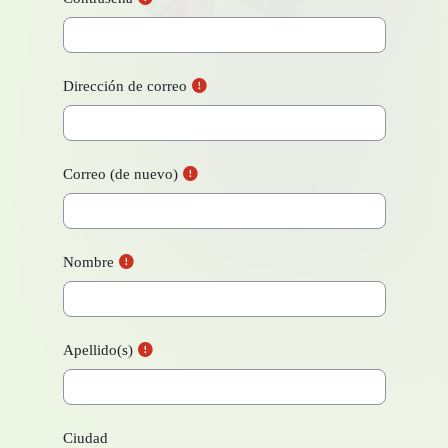
Dirección de correo
Correo (de nuevo)
Nombre
Apellido(s)
Ciudad