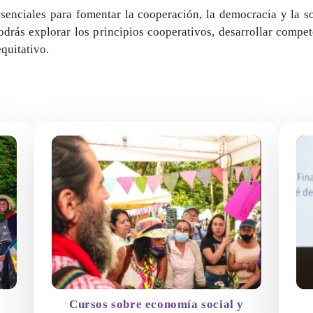
enciales para fomentar la cooperación, la democracia y la sol
podrás explorar los principios cooperativos, desarrollar comp
quitativo.
Cursos sobre economía social y