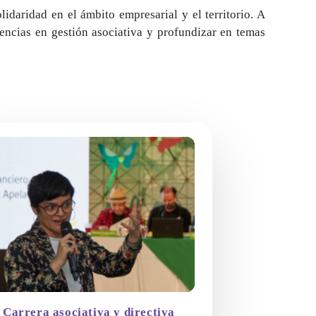
idaridad en el ámbito empresarial y el territorio. A
etencias en gestión asociativa y profundizar en temas
Carrera asociativa y directiva