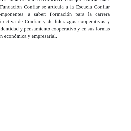
 Fundación Confiar se articula a la Escuela Confiar
mponentes, a saber: Formación para la carrera
directiva de Confiar y de liderazgos cooperativos y
identidad y pensamiento cooperativo y en sus formas
ón económica y empresarial.