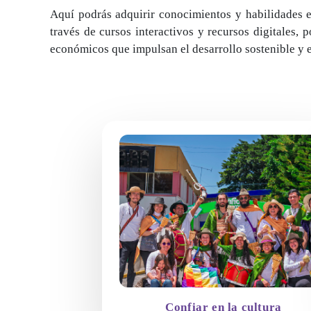
Aquí podrás adquirir conocimientos y habilidades es
través de cursos interactivos y recursos digitales, 
económicos que impulsan el desarrollo sostenible y e
Confiar en la cultura