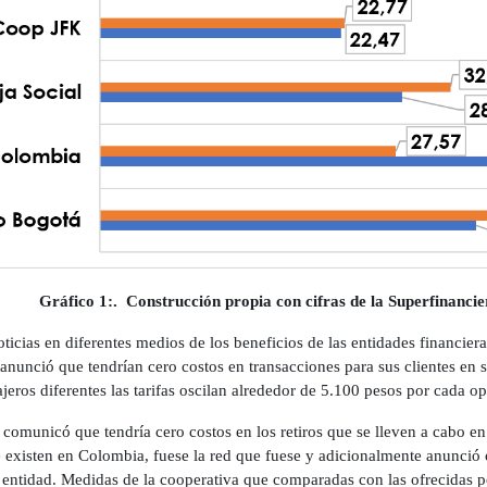
Gráfico 1:. Construcción propia con cifras de la Superfinancie
icias en diferentes medios de los beneficios de las entidades financiera
anunció que tendrían cero costos en transacciones para sus clientes en s
jeros diferentes las tarifas oscilan alrededor de 5.100 pesos por cada o
omunicó que tendría cero costos en los retiros que se lleven a cabo en
e existen en Colombia, fuese la red que fuese y adicionalmente anunció c
r entidad. Medidas de la cooperativa que comparadas con las ofrecidas 