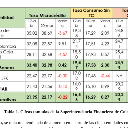
Tabla 1. Cifras tomadas de la Superintendencia Financiera de Col
o, se nota una tendencia de aumento en cuatro de las cinco entidades 