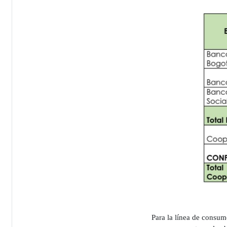
Para la línea de consum