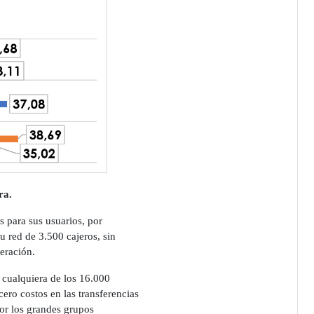
ra.
s para sus usuarios, por
u red de 3.500 cajeros, sin
peración.
 cualquiera de los 16.000
ero costos en las transferencias
por los grandes grupos