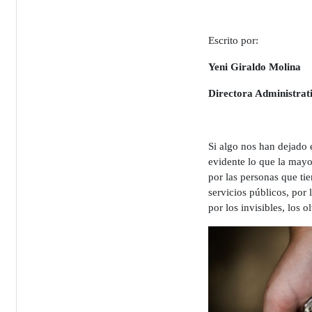
Escrito por:
Yeni Giraldo Molina
Directora Administrat
Si algo nos han dejado 
evidente lo que la mayor
por las personas que ti
servicios públicos, por
por los invisibles, los 