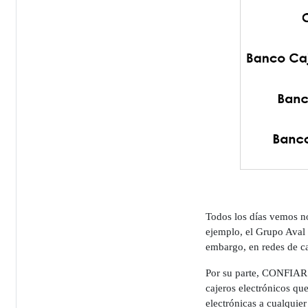
Todos los días vemos not
ejemplo, el Grupo Aval 
embargo, en redes de ca
Por su parte, CONFIAR c
cajeros electrónicos qu
electrónicas a cualquie