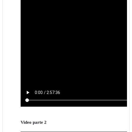
Video parte 2