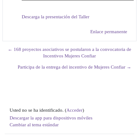
Descarga la presentación del Taller
Enlace permanente
← 168 proyectos asociativos se postularon a la convocatoria de
Incentivos Mujeres Confiar
Participa de la entrega del incentivo de Mujeres Confiar →
Usted no se ha identificado. (
Acceder
)
Descargar la app para dispositivos móviles
Cambiar al tema estándar