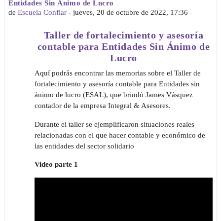
Entidades Sin Ánimo de Lucro
de
Escuela Confiar
-
jueves, 20 de octubre de 2022, 17:36
Taller de fortalecimiento y asesoría
contable para Entidades Sin Ánimo de
Lucro
Aquí podrás encontrar las memorias sobre el Taller de
fortalecimiento y asesoría contable para Entidades sin
ánimo de lucro (ESAL), que brindó James Vásquez
contador de la empresa Integral & Asesores.
Durante el taller se ejemplificaron situaciones reales
relacionadas con el que hacer contable y económico de
las entidades del sector solidario
Video parte 1