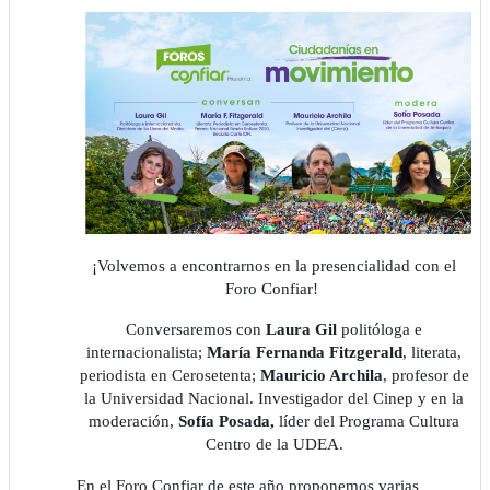
¡Volvemos a encontrarnos en la presencialidad con el
Foro Confiar!
Conversaremos con
Laura Gil
politóloga e
internacionalista;
María Fernanda Fitzgerald
, literata,
periodista en Cerosetenta;
Mauricio Archila
, profesor de
la Universidad Nacional. Investigador del Cinep y en la
moderación,
Sofía Posada,
líder del Programa Cultura
Centro de la UDEA.
En el Foro Confiar de este año proponemos varias