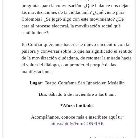
preguntas para la conversación: ¿Qué balance nos dejan
las movilizaciones de la ciudadanía? ¿Qué viene para
Colombia? ¿Se logró algo con este movimiento? ¿De
cara al proceso electoral, la movilización social qué
sentido tiene?
En Confiar queremos hacer este nuevo encuentro con la
palabra y conversar sobre lo que ha significado el sentido
de la movilización ciudadana, de retomar la mirada hacia
el valor del diálogo, comprender el porqué de las
manifestaciones.
Lugar
: Teatro Comfama San Ignacio en Medellín
Día
: Sábado 6 de noviembre a las 8 am.
*Aforo limitado.
Acompáñanos, conoce más e inscríbete aquí 👉
https://bit.ly/ForoCONFIAR