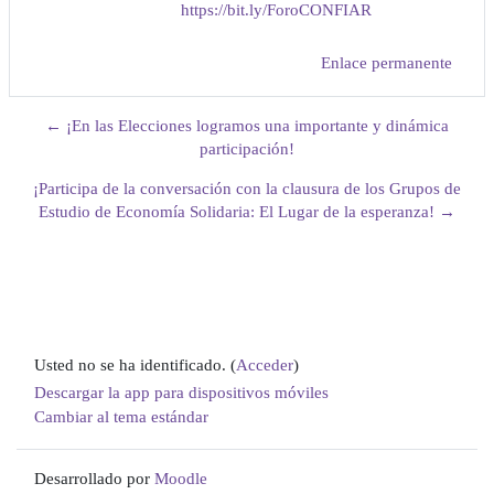
https://bit.ly/ForoCONFIAR
Enlace permanente
← ¡En las Elecciones logramos una importante y dinámica
participación!
¡Participa de la conversación con la clausura de los Grupos de
Estudio de Economía Solidaria: El Lugar de la esperanza! →
Usted no se ha identificado. (
Acceder
)
Descargar la app para dispositivos móviles
Cambiar al tema estándar
Desarrollado por
Moodle