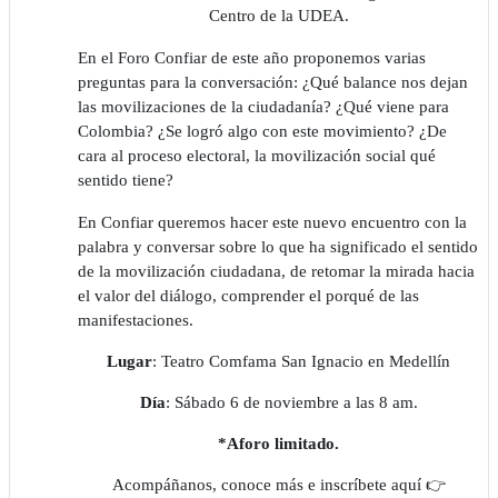
Centro de la UDEA.
En el Foro Confiar de este año proponemos varias
preguntas para la conversación: ¿Qué balance nos dejan
las movilizaciones de la ciudadanía? ¿Qué viene para
Colombia? ¿Se logró algo con este movimiento? ¿De
cara al proceso electoral, la movilización social qué
sentido tiene?
En Confiar queremos hacer este nuevo encuentro con la
palabra y conversar sobre lo que ha significado el sentido
de la movilización ciudadana, de retomar la mirada hacia
el valor del diálogo, comprender el porqué de las
manifestaciones.
Lugar
: Teatro Comfama San Ignacio en Medellín
Día
: Sábado 6 de noviembre a las 8 am.
*Aforo limitado.
Acompáñanos, conoce más e inscríbete aquí 👉