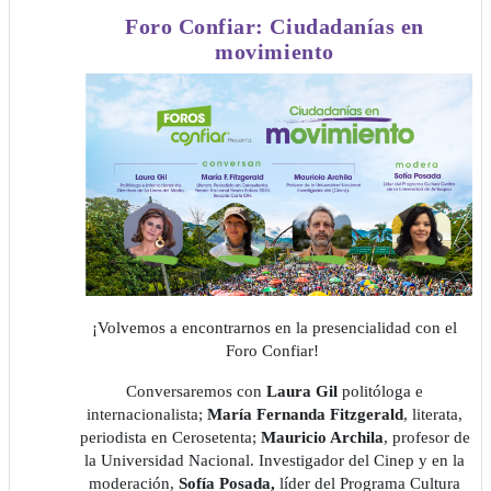
Foro Confiar: Ciudadanías en
movimiento
¡Volvemos a encontrarnos en la presencialidad con el
Foro Confiar!
Conversaremos con
Laura Gil
politóloga e
internacionalista;
María Fernanda Fitzgerald
, literata,
periodista en Cerosetenta;
Mauricio Archila
, profesor de
la Universidad Nacional. Investigador del Cinep y en la
moderación,
Sofía Posada,
líder del Programa Cultura