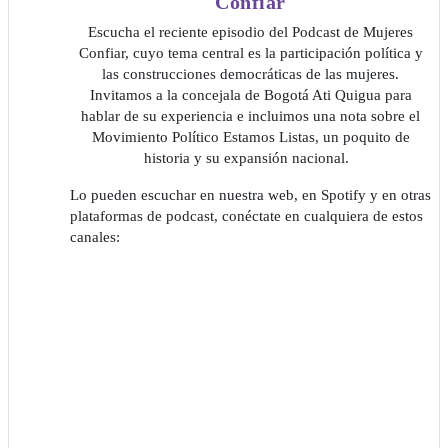
Confiar
Escucha el reciente episodio del Podcast de Mujeres
Confiar, cuyo tema central es la participación política y
las construcciones democráticas de las mujeres.
Invitamos a la concejala de Bogotá Ati Quigua para
hablar de su experiencia e incluimos una nota sobre el
Movimiento Político Estamos Listas, un poquito de
historia y su expansión nacional.
Lo pueden escuchar en nuestra web, en Spotify y en otras
plataformas de podcast, conéctate en cualquiera de estos
canales: