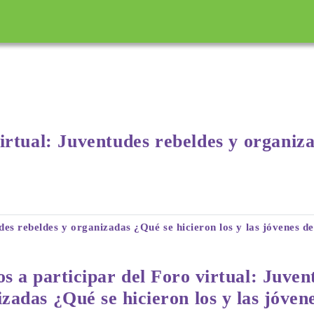
incipal
irtual: Juventudes rebeldes y
organiza
des rebeldes y organizadas ¿Qué se hicieron los y las jóvenes de
s a participar del Foro virtual: Juven
zadas ¿Qué se hicieron los y las jóvene