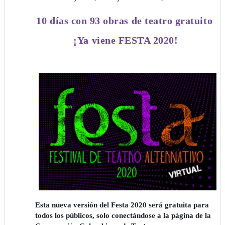
10 días con 93 obras de teatro gratuito
¡Ya viene FESTA 2020!
Esta nueva versión del Festa 2020 será gratuita para
todos los públicos, solo conectándose a la página de la