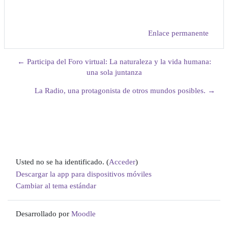
Enlace permanente
← Participa del Foro virtual: La naturaleza y la vida humana:
una sola juntanza
La Radio, una protagonista de otros mundos posibles. →
Usted no se ha identificado. (
Acceder
)
Descargar la app para dispositivos móviles
Cambiar al tema estándar
Desarrollado por
Moodle