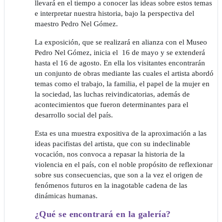
llevará en el tiempo a conocer las ideas sobre estos temas
e interpretar nuestra historia, bajo la perspectiva del
maestro Pedro Nel Gómez.
La exposición, que se realizará en alianza con el Museo
Pedro Nel Gómez, inicia el 16 de mayo y se extenderá
hasta el 16 de agosto. En ella los visitantes encontrarán
un conjunto de obras mediante las cuales el artista abordó
temas como el trabajo, la familia, el papel de la mujer en
la sociedad, las luchas reivindicatorias, además de
acontecimientos que fueron determinantes para el
desarrollo social del país.
Esta es una muestra expositiva de la aproximación a las
ideas pacifistas del artista, que con su indeclinable
vocación, nos convoca a repasar la historia de la
violencia en el país, con el noble propósito de reflexionar
sobre sus consecuencias, que son a la vez el origen de
fenómenos futuros en la inagotable cadena de las
dinámicas humanas.
¿Qué se encontrará en la galería?