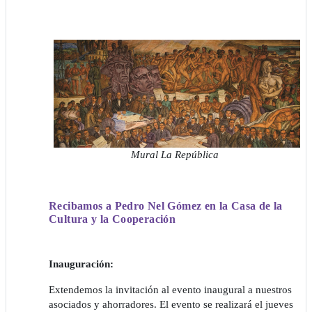
Mural La República
Recibamos a Pedro Nel Gómez en la Casa de la
Cultura y la Cooperación
Inauguración:
Extendemos la invitación al evento inaugural a nuestros
asociados y ahorradores. El evento se realizará el jueves