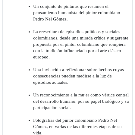
Un conjunto de pinturas que resumen el
pensamiento humanista del pintor colombiano
Pedro Nel Gómez.
La reescritura de episodios políticos y sociales
colombianos, desde una mirada crítica y sugerente,
propuesta por el pintor colombiano que rompiera
con la tradición influenciada por el arte clásico
europeo.
Una invitación a reflexionar sobre hechos cuyas
consecuencias pueden medirse a la luz de
episodios actuales.
Un reconocimiento a la mujer como vértice central
del desarrollo humano, por su papel biológico y su
participación social.
Fotografías del pintor colombiano Pedro Nel
Gómez, en varias de las diferentes etapas de su
vida.