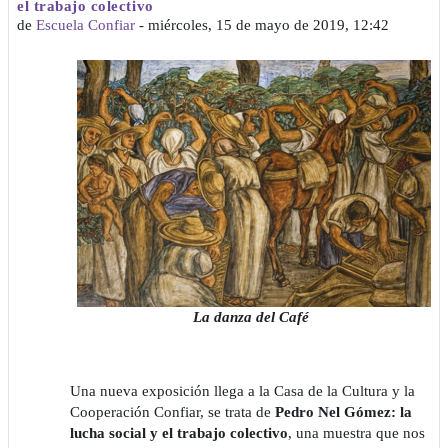
el trabajo colectivo
de
Escuela Confiar
-
miércoles, 15 de mayo de 2019, 12:42
La danza del Café
Una nueva exposición llega a la Casa de la Cultura y la
Cooperación Confiar, se trata de
Pedro Nel Gómez: la
lucha social y el trabajo colectivo
, una muestra que nos