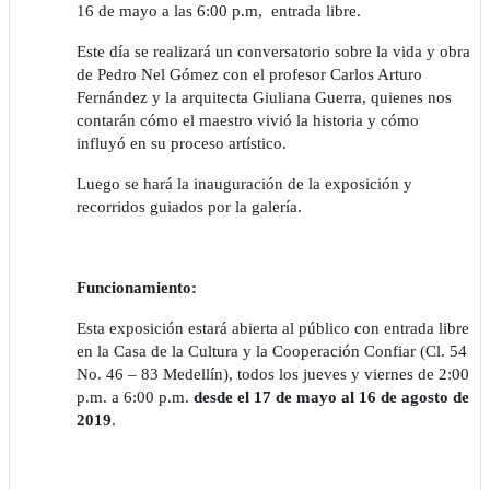
16 de mayo a las 6:00 p.m, entrada libre.
Este día se realizará un conversatorio sobre la vida y obra
de Pedro Nel Gómez con el profesor Carlos Arturo
Fernández y la arquitecta Giuliana Guerra, quienes nos
contarán cómo el maestro vivió la historia y cómo
influyó en su proceso artístico.
Luego se hará la inauguración de la exposición y
recorridos guiados por la galería.
Funcionamiento:
Esta exposición estará abierta al público con entrada libre
en la Casa de la Cultura y la Cooperación Confiar (Cl. 54
No. 46 – 83 Medellín), todos los jueves y viernes de 2:00
p.m. a 6:00 p.m.
desde el 17 de mayo al 16 de agosto de
2019
.