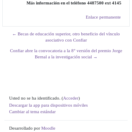
Más información en el teléfono 4487500 ext 4145
Enlace permanente
← Becas de educación superior, otro beneficio del vínculo
asociativo con Confiar
Confiar abre la convocatoria a la 8° versión del premio Jorge
Bernal a la investigación social →
Usted no se ha identificado. (
Acceder
)
Descargar la app para dispositivos móviles
Cambiar al tema estándar
Desarrollado por
Moodle