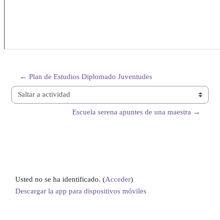
← Plan de Estudios Diplomado Juventudes
Saltar a actividad
Escuela serena apuntes de una maestra →
Usted no se ha identificado. (
Acceder
)
Descargar la app para dispositivos móviles
Cambiar al tema estándar