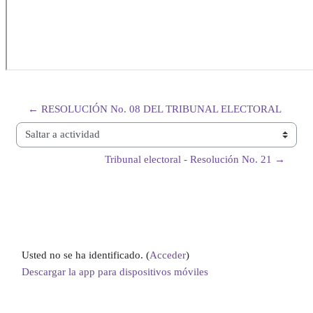
← RESOLUCIÓN No. 08 DEL TRIBUNAL ELECTORAL
Saltar a actividad
Tribunal electoral - Resolución No. 21 →
Usted no se ha identificado. (
Acceder
)
Descargar la app para dispositivos móviles
Cambiar al tema estándar