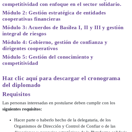
competitividad con enfoque en el sector solidario.
Módulo 2: Gestión estratégica de entidades
cooperativas financieras
Módulo 3: Acuerdos de Basilea I, II y III y gestión
integral de riesgos
Módulo 4: Gobierno, gestión de confianza y
dirigentes cooperativos
Módulo 5: Gestión del conocimiento y
competitividad
Haz clic aquí para descargar el cronograma
del diplomado
Requisitos
Las personas interesadas en postularse deben cumplir con los
siguientes requisitos:
Hacer parte o haberlo hecho de la delegataria, de los
Organismos de Dirección y Control de Confiar o de las