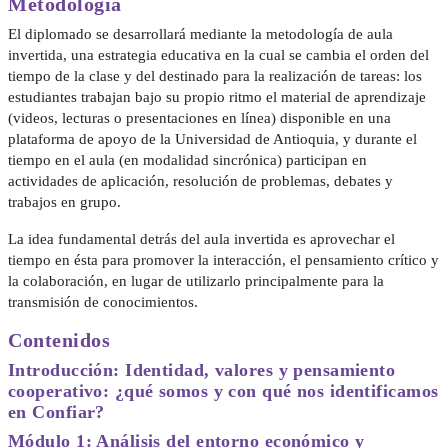
Metodología
El diplomado se desarrollará mediante la metodología de aula
invertida, una estrategia educativa en la cual se cambia el orden del
tiempo de la clase y del destinado para la realización de tareas: los
estudiantes trabajan bajo su propio ritmo el material de aprendizaje
(videos, lecturas o presentaciones en línea) disponible en una
plataforma de apoyo de la Universidad de Antioquia, y durante el
tiempo en el aula (en modalidad sincrónica) participan en
actividades de aplicación, resolución de problemas, debates y
trabajos en grupo.
La idea fundamental detrás del aula invertida es aprovechar el
tiempo en ésta para promover la interacción, el pensamiento crítico y
la colaboración, en lugar de utilizarlo principalmente para la
transmisión de conocimientos.
Contenidos
Introducción: Identidad, valores y pensamiento
cooperativo: ¿qué somos y con qué nos identificamos
en Confiar?
Módulo 1: Análisis del entorno económico y