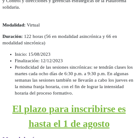
y Control y direcciones y gerencias estratégicas de la Plataforma
solidaria.
Modalidad:
Virtual
Duración:
122 horas (56 en modalidad asincrónica y 66 en
modalidad sincrónica)
Inicio: 15/08/2023
Finalización: 12/12/2023
Periodicidad de las sesiones sincrónicas: se tendrán clases los
martes cada ocho días de 6:30 p.m. a 9:30 p.m. En algunas
semanas las sesiones también se llevarán a cabo los jueves en
la misma franja horaria, con el fin de lograr la intensidad
horaria del proceso formativo.
El plazo para inscribirse es
hasta el 1 de agosto