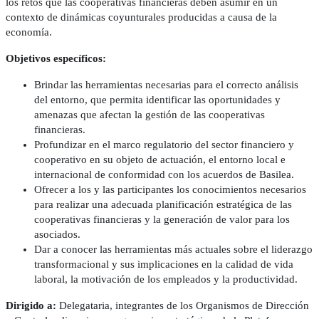
los retos que las cooperativas financieras deben asumir en un
contexto de dinámicas coyunturales producidas a causa de la
economía.
Objetivos específicos:
Brindar las herramientas necesarias para el correcto análisis
del entorno, que permita identificar las oportunidades y
amenazas que afectan la gestión de las cooperativas
financieras.
Profundizar en el marco regulatorio del sector financiero y
cooperativo en su objeto de actuación, el entorno local e
internacional de conformidad con los acuerdos de Basilea.
Ofrecer a los y las participantes los conocimientos necesarios
para realizar una adecuada planificación estratégica de las
cooperativas financieras y la generación de valor para los
asociados.
Dar a conocer las herramientas más actuales sobre el liderazgo
transformacional y sus implicaciones en la calidad de vida
laboral, la motivación de los empleados y la productividad.
Dirigido a:
Delegataria, integrantes de los Organismos de Dirección