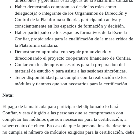
direcciones y gerencias estratégicas de la Plataforma solidaria.
Haber demostrado compromiso desde los roles como
delegado(a) o integrante de los Organismos de Dirección y
Control de la Plataforma solidaria, participando activa y
conscientemente en los espacios de formación y decisión.
Haber participado de los espacios formativos de la Escuela
Confiar, propiciados para la cualificación de la masa crítica de
la Plataforma solidaria.
Demostrar compromiso con seguir promoviendo y
direccionando el proyecto cooperativo financiero de Confiar.
Contar con los tiempos necesarios para la preparación del
material de estudio y para asistir a las sesiones sincrónicas.
Tener disponibilidad para cumplir con la realización de los
módulos y tiempos que son necesarios para la certificación.
Nota:
El pago de la matricula para participar del diplomado lo hará
Confiar, y está dirigido a las personas que se comprometan con
completar los módulos que son necesarios para la certificación, a
saber: cuatro de cinco. En caso de que la persona inscrita deserte o
no cumpla el número de módulos exigidos para la certificación, debe