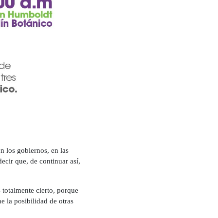
n los gobiernos, en las
decir que, de continuar así,
 totalmente cierto, porque
e la posibilidad de otras