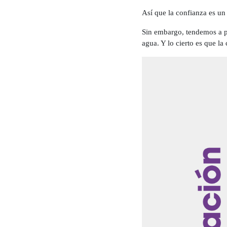
Así que la confianza es un
Sin embargo, tendemos a p
agua. Y lo cierto es que la