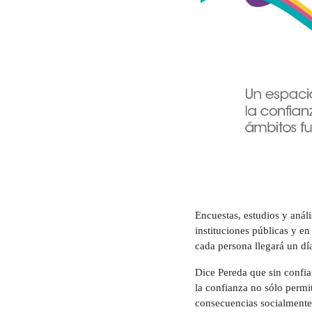
Encuestas, estudios y anál
instituciones públicas y en
cada persona llegará un dí
Dice Pereda que sin confia
la confianza no sólo permit
consecuencias socialmente