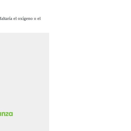
ltaría el oxígeno o el