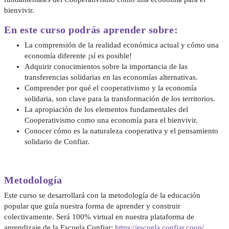
bienvivir.
En este curso podrás aprender sobre:
La comprensión de la realidad económica actual y cómo una
economía diferente ¡sí es posible!
Adquirir conocimientos sobre la importancia de las
transferencias solidarias en las economías alternativas.
Comprender por qué el cooperativismo y la economía
solidaria, son clave para la transformación de los territorios.
La apropiación de los elementos fundamentales del
Cooperativismo como una economía para el bienvivir.
Conocer cómo es la naturaleza cooperativa y el pensamiento
solidario de Confiar.
Metodología
Este curso se desarrollará con la metodología de la educación
popular que guía nuestra forma de aprender y construir
colectivamente. Será 100% virtual en nuestra plataforma de
aprendizaje de la Escuela Confiar:
https://escuela.confiar.coop/
.