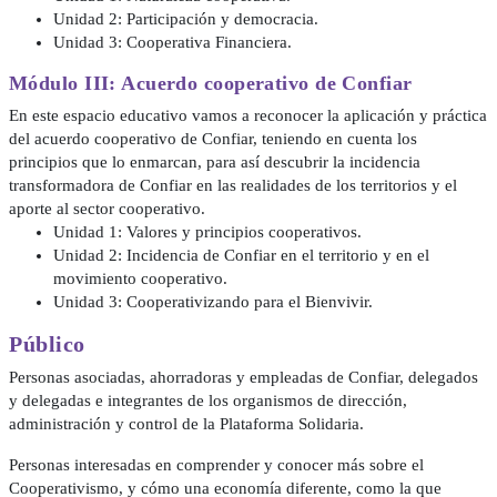
Unidad 2: Participación y democracia.
Unidad 3: Cooperativa Financiera.
Módulo III: Acuerdo cooperativo de Confiar
En este espacio educativo vamos a reconocer la aplicación y práctica
del acuerdo cooperativo de Confiar, teniendo en cuenta los
principios que lo enmarcan, para así descubrir la incidencia
transformadora de Confiar en las realidades de los territorios y el
aporte al sector cooperativo.
Unidad 1: Valores y principios cooperativos.
Unidad 2: Incidencia de Confiar en el territorio y en el
movimiento cooperativo.
Unidad 3: Cooperativizando para el Bienvivir.
Público
Personas asociadas, ahorradoras y empleadas de Confiar, delegados
y delegadas e integrantes de los organismos de dirección,
administración y control de la Plataforma Solidaria.
Personas interesadas en comprender y conocer más sobre el
Cooperativismo, y cómo una economía diferente, como la que