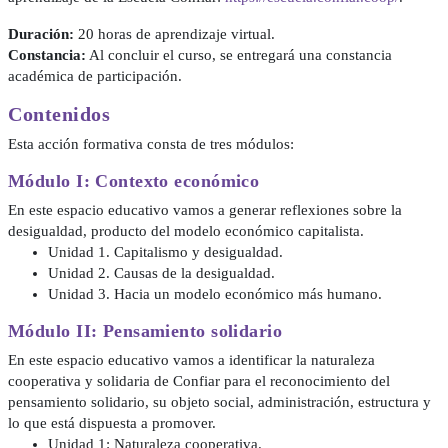
Duración:
20 horas de aprendizaje virtual.
Constancia:
Al concluir el curso, se entregará una constancia
académica de participación.
Contenidos
Esta acción formativa consta de tres módulos:
Módulo I: Contexto económico
En este espacio educativo vamos a generar reflexiones sobre la
desigualdad, producto del modelo económico capitalista.
Unidad 1. Capitalismo y desigualdad.
Unidad 2. Causas de la desigualdad.
Unidad 3. Hacia un modelo económico más humano.
Módulo II: Pensamiento solidario
En este espacio educativo vamos a identificar la naturaleza
cooperativa y solidaria de Confiar para el reconocimiento del
pensamiento solidario, su objeto social, administración, estructura y
lo que está dispuesta a promover.
Unidad 1: Naturaleza cooperativa.