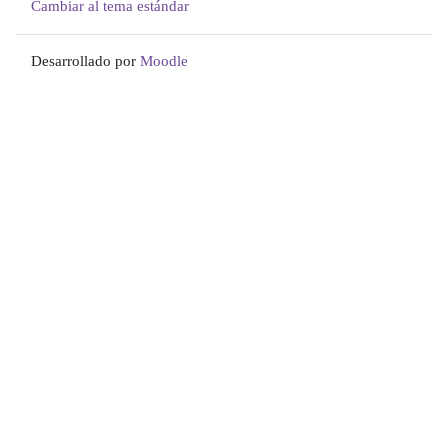
Cambiar al tema estándar
Desarrollado por
Moodle