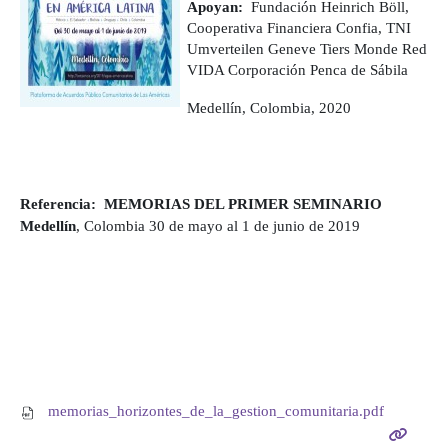
Apoyan:
Fundación Heinrich Böll,
Cooperativa Financiera Confia, TNI
Umverteilen Geneve Tiers Monde Red
VIDA Corporación Penca de Sábila
Medellín, Colombia, 2020
Referencia:
MEMORIAS DEL PRIMER SEMINARIO
Medellín
, Colombia 30 de mayo al 1 de junio de 2019
memorias_horizontes_de_la_gestion_comunitaria.pdf