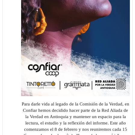
Para darle vida al legado de la Comisión de la Verdad, en
Confiar hemos decidido hacer parte de la Red Aliada de
la Verdad en Antioquia y mantener un espacio para la
lectura, el estudio y la reflexión del informe. Este año
comenzamos el 8 de febrero y nos reuniremos cada 15