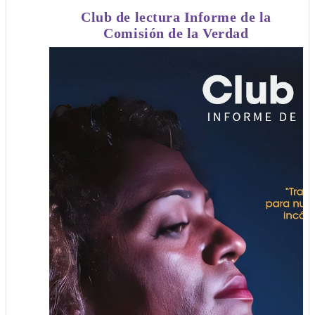
Club de lectura Informe de la
Comisión de la Verdad