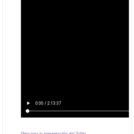
Descarga la presentación del Taller