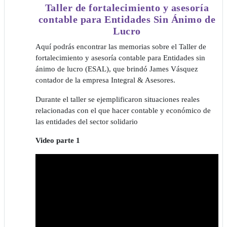
Taller de fortalecimiento y asesoría
contable para Entidades Sin Ánimo de
Lucro
Aquí podrás encontrar las memorias sobre el Taller de
fortalecimiento y asesoría contable para Entidades sin
ánimo de lucro (ESAL), que brindó James Vásquez
contador de la empresa Integral & Asesores.
Durante el taller se ejemplificaron situaciones reales
relacionadas con el que hacer contable y económico de
las entidades del sector solidario
Video parte 1