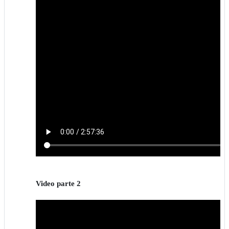
Video parte 2