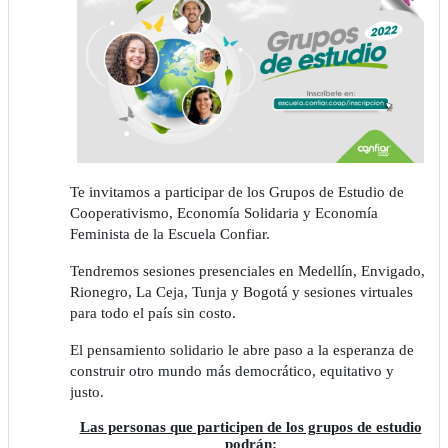
Te invitamos a participar de los Grupos de Estudio de
Cooperativismo, Economía Solidaria y Economía
Feminista de la Escuela Confiar.
Tendremos sesiones presenciales en Medellín, Envigado,
Rionegro, La Ceja, Tunja y Bogotá y sesiones virtuales
para todo el país sin costo.
El pensamiento solidario le abre paso a la esperanza de
construir otro mundo más democrático, equitativo y
justo.
Las personas que participen de los grupos de estudio
podrán: