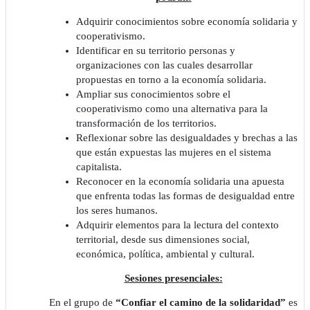
Adquirir conocimientos sobre economía solidaria y
cooperativismo.
Identificar en su territorio personas y
organizaciones con las cuales desarrollar
propuestas en torno a la economía solidaria.
Ampliar sus conocimientos sobre el
cooperativismo como una alternativa para la
transformación de los territorios.
Reflexionar sobre las desigualdades y brechas a las
que están expuestas las mujeres en el sistema
capitalista.
Reconocer en la economía solidaria una apuesta
que enfrenta todas las formas de desigualdad entre
los seres humanos.
Adquirir elementos para la lectura del contexto
territorial, desde sus dimensiones social,
económica, política, ambiental y cultural.
Sesiones presenciales:
En el grupo de
“Confiar el camino de la solidaridad”
es