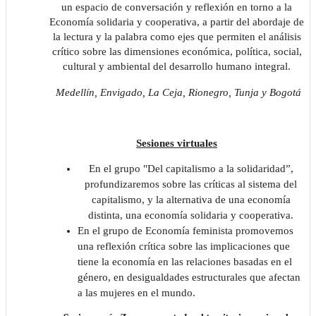
un espacio de conversación y reflexión en torno a la
Economía solidaria y cooperativa, a partir del abordaje de
la lectura y la palabra como ejes que permiten el análisis
crítico sobre las dimensiones económica, política, social,
cultural y ambiental del desarrollo humano integral.
Medellín, Envigado, La Ceja, Rionegro, Tunja y Bogotá
Sesiones virtuales
En el grupo "Del capitalismo a la solidaridad”,
profundizaremos sobre las críticas al sistema del
capitalismo, y la alternativa de una economía
distinta, una economía solidaria y cooperativa.
En el grupo de Economía feminista promovemos
una reflexión crítica sobre las implicaciones que
tiene la economía en las relaciones basadas en el
género, en desigualdades estructurales que afectan
a las mujeres en el mundo.