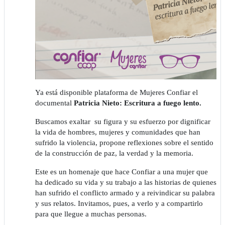
Ya está disponible plataforma de Mujeres Confiar el
documental
Patricia Nieto: Escritura a fuego lento.
Buscamos exaltar su figura y su esfuerzo por dignificar
la vida de hombres, mujeres y comunidades que han
sufrido la violencia, propone reflexiones sobre el sentido
de la construcción de paz, la verdad y la memoria.
Este es un homenaje que hace Confiar a una mujer que
ha dedicado su vida y su trabajo a las historias de quienes
han sufrido el conflicto armado y a reivindicar su palabra
y sus relatos. Invitamos, pues, a verlo y a compartirlo
para que llegue a muchas personas.