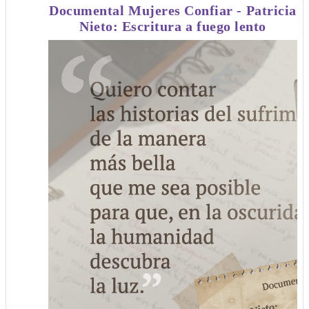
Documental Mujeres Confiar - Patricia
Nieto: Escritura a fuego lento