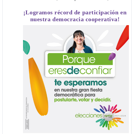
¡Logramos récord de participación en
nuestra democracia cooperativa!