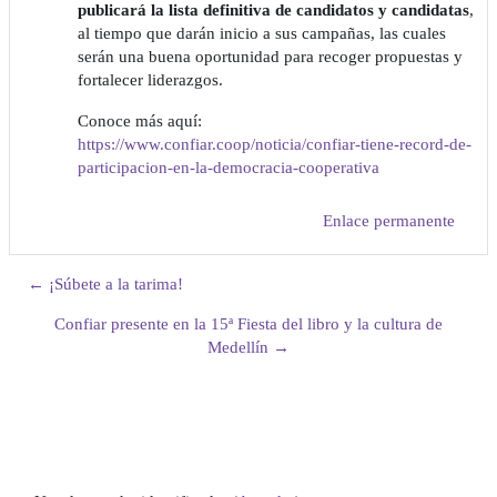
publicará la lista definitiva de candidatos y candidatas
,
al tiempo que darán inicio a sus campañas, las cuales
serán una buena oportunidad para recoger propuestas y
fortalecer liderazgos.
Conoce más aquí:
https://www.confiar.coop/noticia/confiar-tiene-record-de-
participacion-en-la-democracia-cooperativa
Enlace permanente
← ¡Súbete a la tarima!
Confiar presente en la 15ª Fiesta del libro y la cultura de
Medellín →