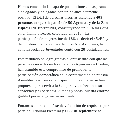
Hemos concluido la etapa de postulaciones de aspirantes
a delegados y delegadas con un balance altamente
positivo: El total de personas inscritas asciende a
409
personas con participación de 50 Agencias y de la Zona
Especial de Juventudes
, constituyendo un 39% más que
en el último proceso, celebrado en 2018. La
participación de mujeres fue de 186, es decir el 45.4%. y
de hombres fue de 223, es decir 54.6%. Asimismo, la
zona Especial de Juventudes contó con 28 postulaciones.
Este resultado se logra gracias al entusiasmo con que las
personas asociadas en las diferentes Agencias de Confiar,
han asumido este compromiso de promover la
participación democrática en la conformación de nuestra
Asamblea, así como a la disposición de quienes se han
propuesto para servir a la Cooperativa, ofreciendo su
capacidad y experiencia. A todos y todas, nuestra enorme
gratitud por esta generosa respuesta.
Entramos ahora en la fase de validación de requisitos por
parte del Tribunal Electoral y
el 27 de septiembre se