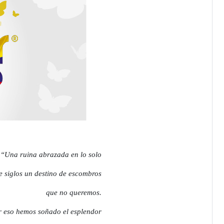
“Una ruina abrazada en lo solo
e siglos un destino de escombros
que no queremos.
 eso hemos soñado el esplendor