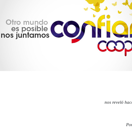
nos reveló hac
Por