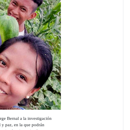
rge Bernal a la investigación
al y paz, en la que podrán