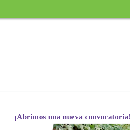
incipal
¡Abrimos una nueva convocatoria