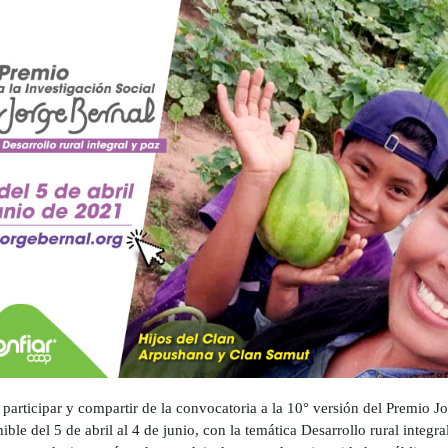
participar y compartir de la convocatoria a la 10° versión del Premio Jo
nible del 5 de abril al 4 de junio, con la temática Desarrollo rural integr