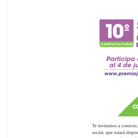
Te invitamos a conocer, 
social, que estará dispo