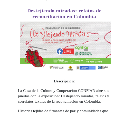
Destejiendo miradas: relatos de
reconciliación en Colombia
Descripción:
La Casa de la Cultura y Cooperación CONFIAR abre sus
puertas con la exposición: Destejiendo miradas, relatos y
correlatos textiles de la reconciliación en Colombia.
Historias tejidas de firmantes de paz y comunidades que