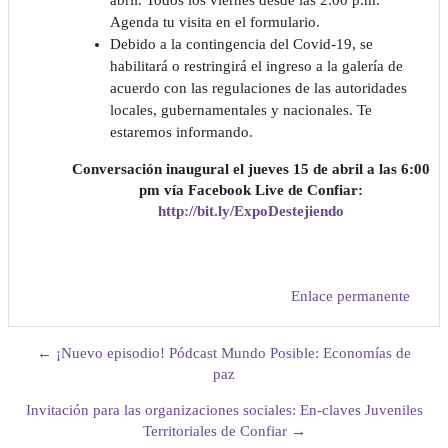
Agenda tu visita en el formulario.
Debido a la contingencia del Covid-19, se
habilitará o restringirá el ingreso a la galería de
acuerdo con las regulaciones de las autoridades
locales, gubernamentales y nacionales. Te
estaremos informando.
Conversación inaugural el jueves 15 de abril a las 6:00
pm vía Facebook Live de Confiar:
http://bit.ly/ExpoDestejiendo
Enlace permanente
← ¡Nuevo episodio! Pódcast Mundo Posible: Economías de
paz
Invitación para las organizaciones sociales: En-claves Juveniles
Territoriales de Confiar →