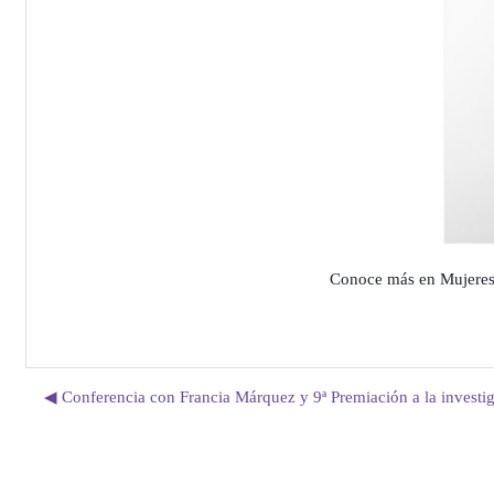
Conoce más en Mujeres
◀︎ Conferencia con Francia Márquez y 9ª Premiación a la investig