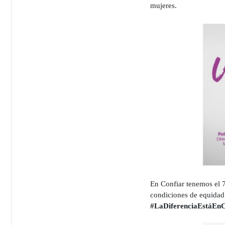
mujeres.
En Confiar tenemos el 
condiciones de equidad 
#LaDiferenciaEstáEnC