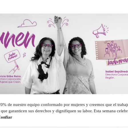
70% de nuestro equipo conformado por mujeres y creemos que el trabajo
que garanticen sus derechos y dignifiquen su labor. Esta semana celebr
onfiar