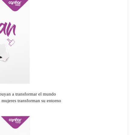
ribuyan a transformar el mundo
s mujeres transforman su entorno