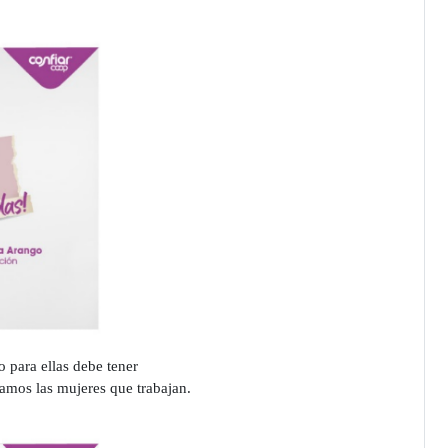
 para ellas debe tener
amos las mujeres que trabajan.