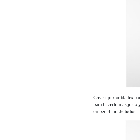
Crear oportunidades par
para hacerlo más justo 
en beneficio de todos.