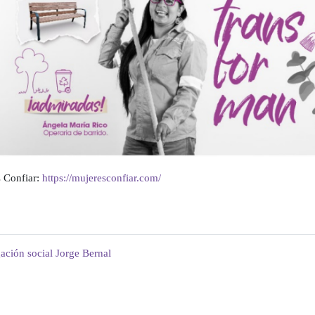
 Confiar:
https://mujeresconfiar.com/
ación social Jorge Bernal