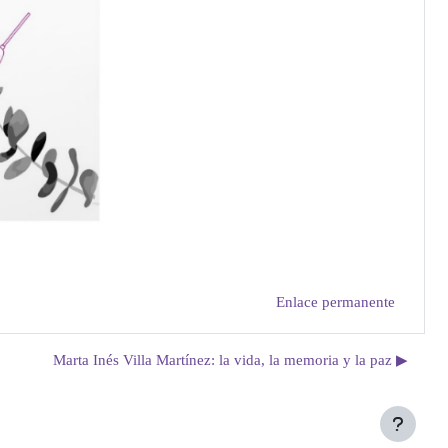
Enlace permanente
Marta Inés Villa Martínez: la vida, la memoria y la paz ▶︎