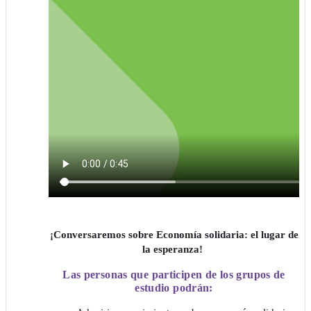
¡Conversaremos sobre Economía solidaria: el lugar de
la esperanza!
Las personas que participen de los grupos de
estudio podrán: