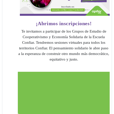
¡Abrimos inscripciones!
Te invitamos a participar de los Grupos de Estudio de
Cooperativismo y Economía Solidaria de la Escuela
Confiar. Tendremos sesiones virtuales para todos los
territorios Confiar. El pensamiento solidario le abre paso
a la esperanza de construir otro mundo más democrático,
equitativo y justo
.