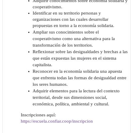
Adquirir conocimientos sobre economía solidaria y
cooperativismo.
Identificar en su territorio personas y
organizaciones con las cuales desarrollar
propuestas en torno a la economía solidaria.
Ampliar sus conocimientos sobre el
cooperativismo como una alternativa para la
transformación de los territorios.
Reflexionar sobre las desigualdades y brechas a las
que están expuestas las mujeres en el sistema
capitalista.
Reconocer en la economía solidaria una apuesta
que enfrenta todas las formas de desigualdad entre
los seres humanos.
Adquirir elementos para la lectura del contexto
territorial, desde sus dimensiones social,
económica, política, ambiental y cultural.
Inscripciones aquí:
https://escuela.confiar.coop/inscripcion