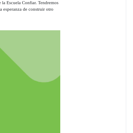
e la Escuela Confiar. Tendremos
la esperanza de construir otro