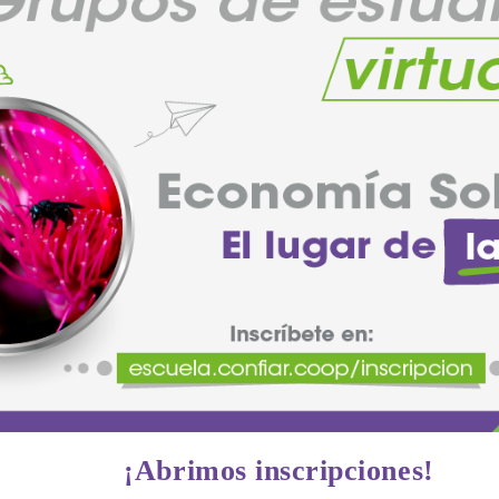
¡Abrimos inscripciones!