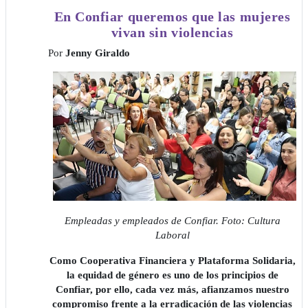
En Confiar queremos que las mujeres
vivan sin violencias
Por
Jenny Giraldo
Empleadas y empleados de Confiar. Foto: Cultura
Laboral
Como Cooperativa Financiera y Plataforma Solidaria,
la equidad de género es uno de los principios de
Confiar, por ello, cada vez más, afianzamos nuestro
compromiso frente a la erradicación de las violencias