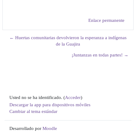
Enlace permanente
← Huertas comunitarias devolvieron la esperanza a indígenas
de la Guajira
¡Juntanzas en todas partes! →
Usted no se ha identificado. (
Acceder
)
Descargar la app para dispositivos móviles
Cambiar al tema estándar
Desarrollado por
Moodle