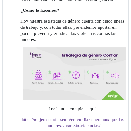
¿Cómo lo hacemos?
Hoy nuestra estrategia de género cuenta con cinco líneas
de trabajo y, con todas ellas, pretendemos aportar un
poco a prevenir y erradicar las violencias contras las
mujeres.
Lee la nota completa aquí:
https://mujeresconfiar.com/en-confiar-queremos-que-las-
mujeres-vivan-sin-violencias/