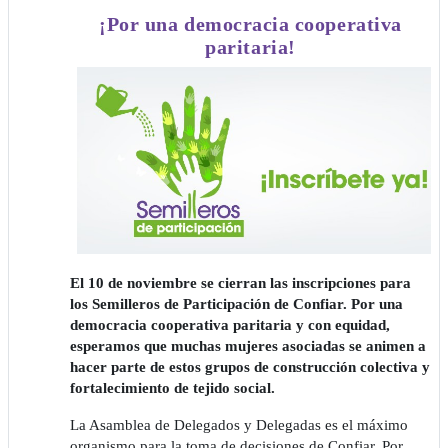
¡Por una democracia cooperativa
paritaria!
El 10 de noviembre se cierran las inscripciones para
los Semilleros de Participación de Confiar. Por una
democracia cooperativa paritaria y con equidad,
esperamos que muchas mujeres asociadas se animen a
hacer parte de estos grupos de construcción colectiva y
fortalecimiento de tejido social.
La Asamblea de Delegados y Delegadas es el máximo
organismo para la toma de decisiones de Confiar. Por