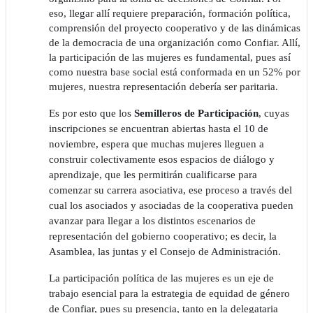
eso, llegar allí requiere preparación, formación política,
comprensión del proyecto cooperativo y de las dinámicas
de la democracia de una organización como Confiar. Allí,
la participación de las mujeres es fundamental, pues así
como nuestra base social está conformada en un 52% por
mujeres, nuestra representación debería ser paritaria.
Es por esto que los
Semilleros de Participación
, cuyas
inscripciones se encuentran abiertas hasta el 10 de
noviembre, espera que muchas mujeres lleguen a
construir colectivamente esos espacios de diálogo y
aprendizaje, que les permitirán cualificarse para
comenzar su carrera asociativa, ese proceso a través del
cual los asociados y asociadas de la cooperativa pueden
avanzar para llegar a los distintos escenarios de
representación del gobierno cooperativo; es decir, la
Asamblea, las juntas y el Consejo de Administración.
La participación política de las mujeres es un eje de
trabajo esencial para la estrategia de equidad de género
de Confiar, pues su presencia, tanto en la delegataria