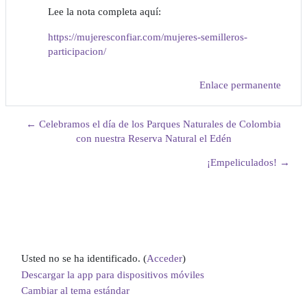
Lee la nota completa aquí:
https://mujeresconfiar.com/mujeres-semilleros-
participacion/
Enlace permanente
← Celebramos el día de los Parques Naturales de Colombia
con nuestra Reserva Natural el Edén
¡Empeliculados! →
Usted no se ha identificado. (
Acceder
)
Descargar la app para dispositivos móviles
Cambiar al tema estándar