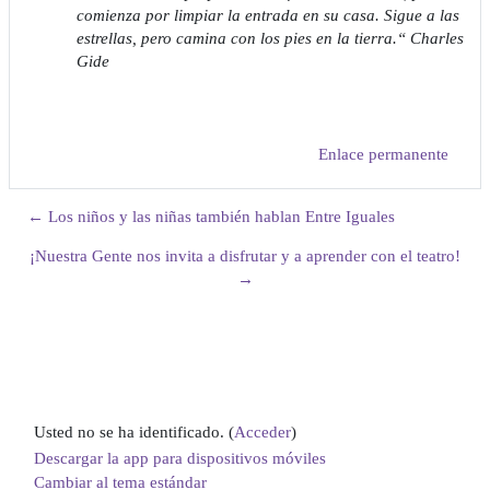
comienza por limpiar la entrada en su casa. Sigue a las
estrellas, pero camina con los pies en la tierra.“ Charles
Gide
Enlace permanente
← Los niños y las niñas también hablan Entre Iguales
¡Nuestra Gente nos invita a disfrutar y a aprender con el teatro!
→
Usted no se ha identificado. (
Acceder
)
Descargar la app para dispositivos móviles
Cambiar al tema estándar