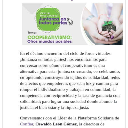
En el décimo encuentro del ciclo de foros virtuales
¡Juntanza en todas partes! nos encontramos para
conversar sobre cómo el cooperativismo es una
alternativa para estar juntos: co-creando, co-celebrando,
co-operando, construyendo tejidos de solidaridad, redes
de afectos que empoderen, que sean luz y camino para
romper el individualismo y trabajen en comunidad, la
competencia con reciprocidad y la tasa de ganancia con
solidaridad; para lograr una sociedad donde abunde la
justicia, el bien-estar y la riqueza justa.
Conversamos con el Líder de la Plataforma Solidaria de
Confiar
,
Oswaldo León Gómez
, la directora de