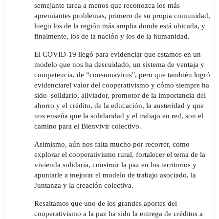
semejante tarea a menos que reconozca los más
apremiantes problemas, primero de su propia comunidad,
luego los de la región más amplia donde está ubicada, y
finalmente, los de la nación y los de la humanidad.
El COVID-19 llegó para evidenciar que estamos en un
modelo que nos ha descuidado, un sistema de ventaja y
competencia, de “consumavirus", pero que también logró
evidenciarel valor del cooperativismo y cómo siempre ha
sido solidario, aliviador, promotor de la importancia del
ahorro y el crédito, de la educación, la austeridad y que
nos enseña que la solidaridad y el trabajo en red, son el
camino para el Bienvivir colectivo.
Asimismo, aún nos falta mucho por recorrer, como
explorar el cooperativismo rural, fortalecer el tema de la
vivienda solidaria, construir la paz en los territorios y
apuntarle a mejorar el modelo de trabajo asociado, la
Juntanza y la creación colectiva.
Resaltamos que uno de los grandes aportes del
cooperativismo a la paz ha sido la entrega de créditos a