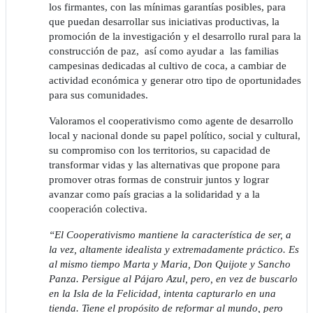
los firmantes, con las mínimas garantías posibles, para
que puedan desarrollar sus iniciativas productivas, la
promoción de la investigación y el desarrollo rural para la
construcción de paz, así como ayudar a las familias
campesinas dedicadas al cultivo de coca, a cambiar de
actividad económica y generar otro tipo de oportunidades
para sus comunidades.
Valoramos el cooperativismo como agente de desarrollo
local y nacional donde su papel político, social y cultural,
su compromiso con los territorios, su capacidad de
transformar vidas y las alternativas que propone para
promover otras formas de construir juntos y lograr
avanzar como país gracias a la solidaridad y a la
cooperación colectiva.
“El Cooperativismo mantiene la característica de ser, a
la vez, altamente idealista y extremadamente práctico. Es
al mismo tiempo Marta y Maria, Don Quijote y Sancho
Panza. Persigue al Pájaro Azul, pero, en vez de buscarlo
en la Isla de la Felicidad, intenta capturarlo en una
tienda. Tiene el propósito de reformar al mundo, pero