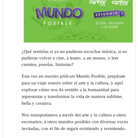
¿Qué sentirías si ya no pudieras escuchar música, si no
pudieras volver a cine, a teatro, a un museo, o leer
cuentos, poesías, historias?
Esta vez en nuestro pódcast Mundo Posible, prepárate
para un viaje sonoro sobre el arte y la cultura, y aquí
explorar cómo nos da sentido a la humanidad para
representar y transformar la vida de manera sublime,
bella y creativa.
Nos transportamos a través del arte y la cultura a otros
escenarios, a otros mundos posibles con diversas voces
invitadas, con el fin de seguir existiendo y resistiendo.