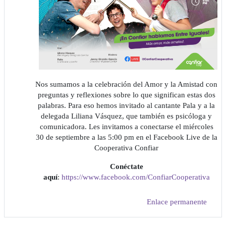
Nos sumamos a la celebración del Amor y la Amistad con
preguntas y reflexiones sobre lo que significan estas dos
palabras. Para eso hemos invitado al cantante Pala y a la
delegada Liliana Vásquez, que también es psicóloga y
comunicadora. Les invitamos a conectarse el miércoles
30 de septiembre a las 5:00 pm en el Facebook Live de la
Cooperativa Confiar
Conéctate
aquí
:
https://www.facebook.com/ConfiarCooperativa
Enlace permanente