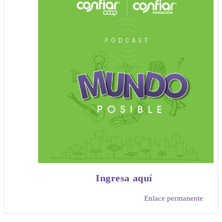
Ingresa aquí
Enlace permanente