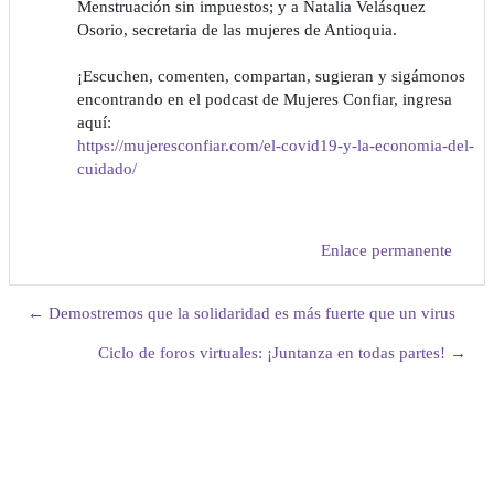
Menstruación sin impuestos; y a Natalia Velásquez
Osorio, secretaria de las mujeres de Antioquia.
¡Escuchen, comenten, compartan, sugieran y sigámonos
encontrando en el podcast de Mujeres Confiar, ingresa
aquí:
https://mujeresconfiar.com/el-covid19-y-la-economia-del-
cuidado/
Enlace permanente
← Demostremos que la solidaridad es más fuerte que un virus
Ciclo de foros virtuales: ¡Juntanza en todas partes! →