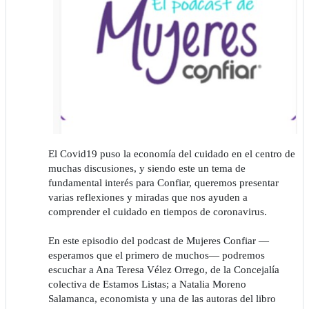
El Covid19 puso la economía del cuidado en el centro de
muchas discusiones, y siendo este un tema de
fundamental interés para Confiar, queremos presentar
varias reflexiones y miradas que nos ayuden a
comprender el cuidado en tiempos de coronavirus.
En este episodio del podcast de Mujeres Confiar —
esperamos que el primero de muchos— podremos
escuchar a Ana Teresa Vélez Orrego, de la Concejalía
colectiva de Estamos Listas; a Natalia Moreno
Salamanca, economista y una de las autoras del libro