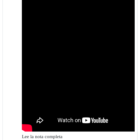
Lee la nota completa