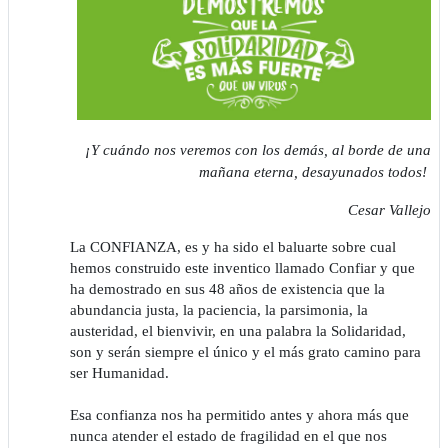
¡Y cuándo nos veremos con los demás, al borde de una
mañana eterna, desayunados todos!
Cesar Vallejo
La CONFIANZA, es y ha sido el baluarte sobre cual
hemos construido este inventico llamado Confiar y que
ha demostrado en sus 48 años de existencia que la
abundancia justa, la paciencia, la parsimonia, la
austeridad, el bienvivir, en una palabra la Solidaridad,
son y serán siempre el único y el más grato camino para
ser Humanidad.
Esa confianza nos ha permitido antes y ahora más que
nunca atender el estado de fragilidad en el que nos