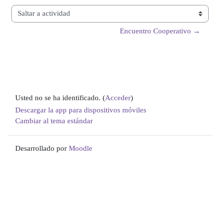
Saltar a actividad
Encuentro Cooperativo →
Usted no se ha identificado. (
Acceder
)
Descargar la app para dispositivos móviles
Cambiar al tema estándar
Desarrollado por
Moodle