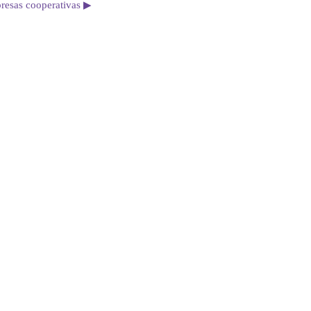
resas cooperativas ▶︎