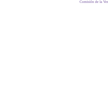
Comisión de la Ve