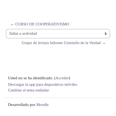
← CURSO DE COOPERATIVISMO
Saltar a actividad
Grupo de lectura Informe Comisión de la Verdad →
Usted no se ha identificado. (
Acceder
)
Descargar la app para dispositivos móviles
Cambiar al tema estándar
Desarrollado por
Moodle