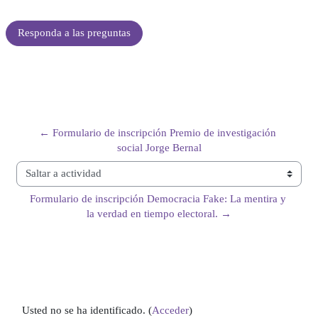
Responda a las preguntas
← Formulario de inscripción Premio de investigación 
social Jorge Bernal
Saltar a actividad
Formulario de inscripción Democracia Fake: La mentira y 
la verdad en tiempo electoral. →
Usted no se ha identificado. (
Acceder
)