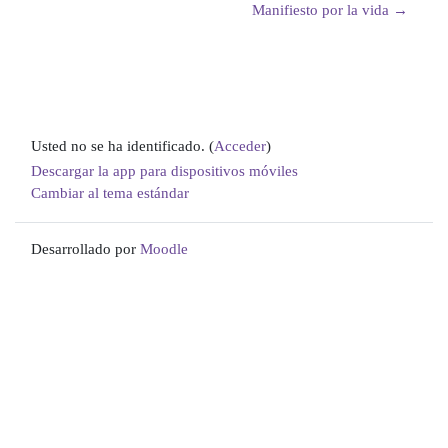
Manifiesto por la vida →
Usted no se ha identificado. (
Acceder
)
Descargar la app para dispositivos móviles
Cambiar al tema estándar
Desarrollado por
Moodle