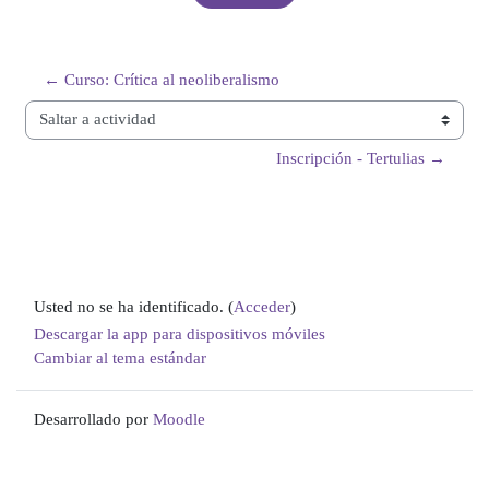
← Curso: Crítica al neoliberalismo
Saltar a actividad
Inscripción - Tertulias →
Usted no se ha identificado. (
Acceder
)
Descargar la app para dispositivos móviles
Cambiar al tema estándar
Desarrollado por
Moodle