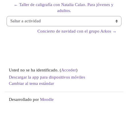
← Taller de caligrafía con Natalia Calao. Para jóvenes y 
adultos.
Saltar a actividad
Concierto de navidad con el grupo Arkos →
Usted no se ha identificado. (
Acceder
)
Descargar la app para dispositivos móviles
Cambiar al tema estándar
Desarrollado por
Moodle