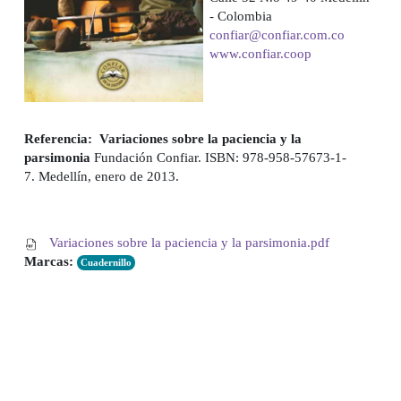
- Colombia
confiar@confiar.com.co
www.confiar.coop
Referencia:
Variaciones sobre la paciencia y la
parsimonia
Fundación Confiar. ISBN: 978-958-57673-1-
7.
Medellín, enero de 2013.
Variaciones sobre la paciencia y la parsimonia.pdf
Marcas:
Cuadernillo